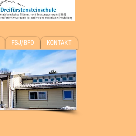
FSJ/BFD
KONTAKT