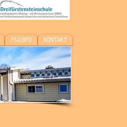
FSJ/BFD
KONTAKT