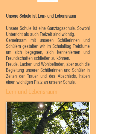
Unsere Schule ist Lern- und Lebensraum
Unsere Schule ist eine Ganztagsschule. Sowohl
Unterricht als auch Freizeit sind wichtig.
Gemeinsam mit unseren Schülerinnen und
Schülern gestalten wir im Schulalltag Freiräume
um sich begegnen, sich kennenlernen und
Freundschaften schließen zu können.
Freude, Lachen und Wohlbefinden, aber auch die
Begleitung unserer Schülerinnen und Schüler in
Zeiten der Trauer und des Abschieds, haben
einen wichtigen Platz an unserer Schule.
Lern und Lebensraum