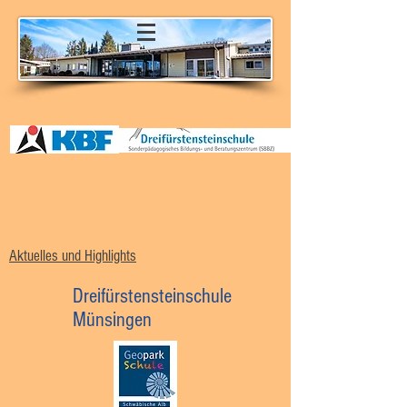
Aktuelles und Highlights
Dreifürstensteinschule
Münsingen