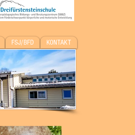
FSJ/BFD
KONTAKT