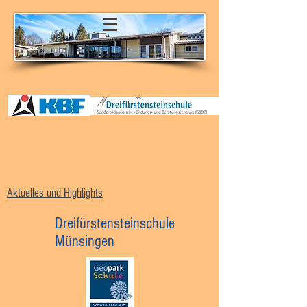
Aktuelles und Highlights
Dreifürstensteinschule
Münsingen