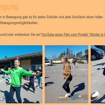
wegung
 in Bewegung gab es für jeden Schüler und jede Schülerin einen tollen
 Bewegungsmöglichkeiten.
n und/oder entdecken Sie auf
YouTube einen Film vom Projekt "Kinder in