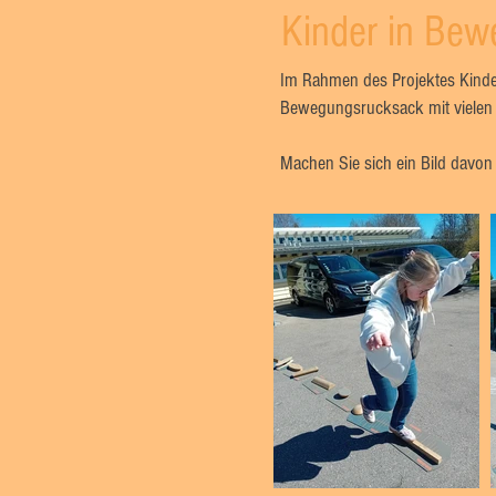
Kinder in Be
Im Rahmen des Projektes Kinder
Bewegungsrucksack mit vielen
Machen Sie sich ein Bild davo