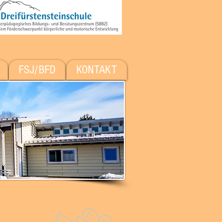
FSJ/BFD
KONTAKT