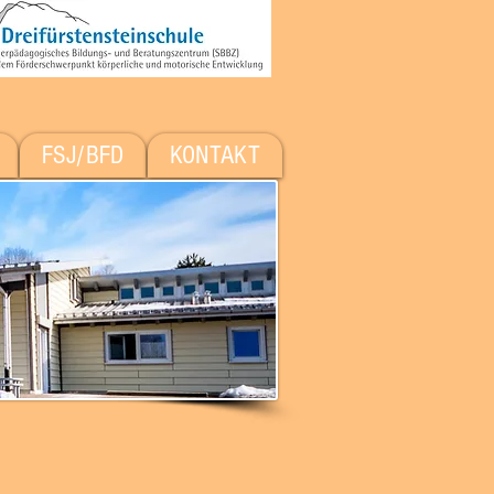
FSJ/BFD
KONTAKT