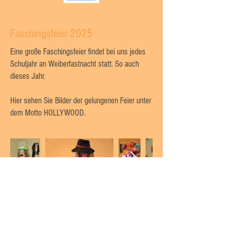
Faschingsfeier 2025
Eine große Faschingsfeier findet bei uns jedes
Schuljahr an Weiberfastnacht statt. So auch
dieses Jahr.
Hier sehen Sie Bilder der gelungenen Feier unter
dem Motto HOLLYWOOD.