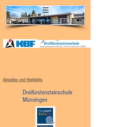
Aktuelles und Highlights
Dreifürstensteinschule
Münsingen